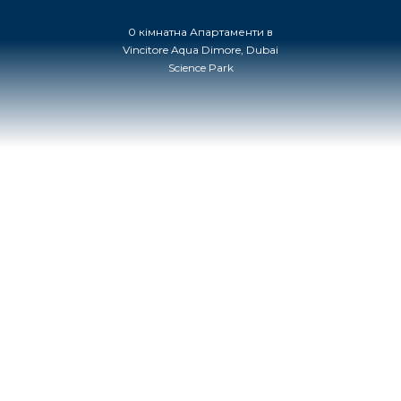
0 кімнатна Апартаменти в
Vincitore Aqua Dimore, Dubai
Science Park