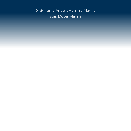
0 кімнатна Апартаменти в Marina
Star, Dubai Marina